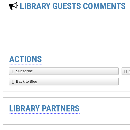
LIBRARY GUESTS COMMENTS
ACTIONS
Subscribe
Back to Blog
LIBRARY PARTNERS