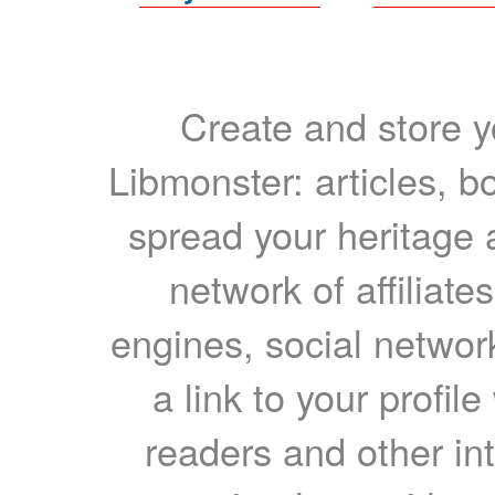
Create and store yo
Libmonster: articles, b
spread your heritage a
network of affiliates
engines, social network
a link to your profil
readers and other int