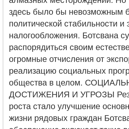
здесь было бы невозможным б
политической стабильности и
налогообложения. Ботсвана с
распорядиться своим естеств
огромные отчисления от экспо
реализацию социальных прогр
общества в целом. СОЦИАЛЬ
ДОСТИЖЕНИЯ И УГРОЗЫ Резул
роста стало улучшение основн
жизни рядовых граждан Ботсв