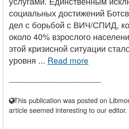
услугами. Единственным искл
социальных достижений Ботсв
дел с борьбой с ВИЧ/СПИД, 
около 40% взрослого населен
этой кризисной ситуации стал
уровня ...
Read more
____________________
This publication was posted on Libmon
article seemed interesting to our editor.