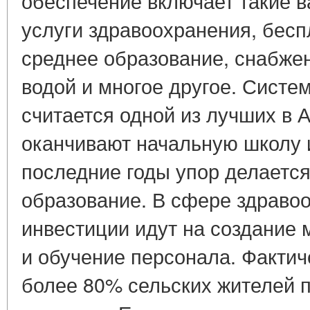
обеспечение включает такие в
услуги здравоохранения, бесп
среднее образование, снабжен
водой и многое другое. Систе
считается одной из лучших в 
оканчивают начальную школу 
последние годы упор делаетс
образование. В сфере здраво
инвестиции идут на создание
и обучение персонала. Фактич
более 80% сельских жителей 