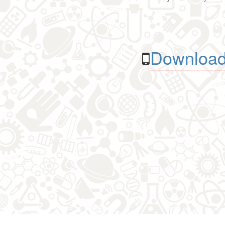
Download