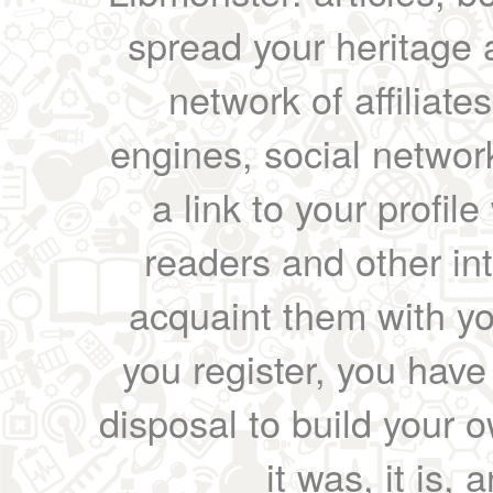
spread your heritage a
network of affiliates
engines, social network
a link to your profil
readers and other int
acquaint them with yo
you register, you have
disposal to build your ow
it was, it is, 