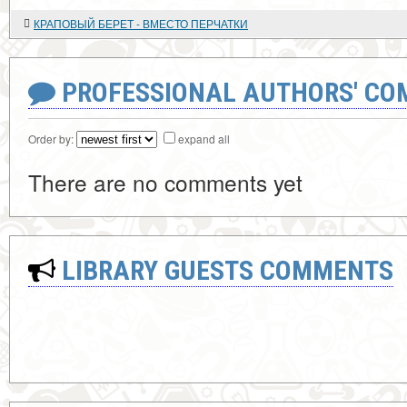
КРАПОВЫЙ БЕРЕТ - ВМЕСТО ПЕРЧАТКИ
PROFESSIONAL AUTHORS' CO
Order by:
expand all
There are no comments yet
LIBRARY GUESTS COMMENTS