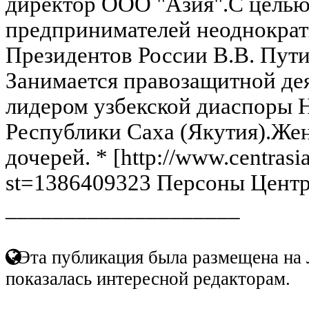
директор ООО "Азия".С целью
предпринимателей неоднократ
Президентов России В.В. Пути
Занимается правозащитной де
лидером узбекской диаспоры 
Республики Саха (Якутия).Жена
дочерей. * [http://www.centrasi
st=1386409323 Персоны Центр
____________________
Эта публикация была размещена на 
показалась интересной редакторам.