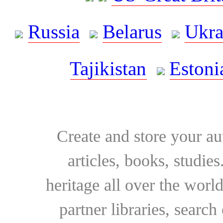
Russia
Belarus
Ukra
Tajikistan
Estoni
Create and store your au
articles, books, studie
heritage all over the world
partner libraries, searc