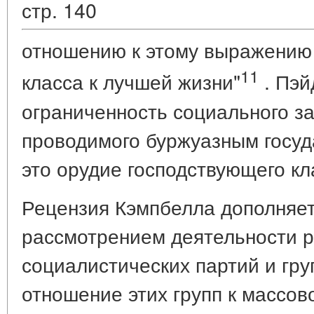
стр. 140
отношению к этому выражению
11
класса к лучшей жизни"
. Пэй
ограниченность социального за
проводимого буржуазным госуд
это орудие господствующего кл
Рецензия Кэмпбелла дополняет
рассмотрением деятельности 
социалистических партий и гру
отношение этих групп к массо