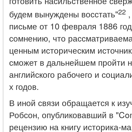
готовить насильственное свер
22
будем вынуждены восстать"
,
письме от 10 февраля 1886 год
сомнению, что рассматриваема
ценным историческим источник
сможет в дальнейшем пройти н
английского рабочего и социал
х годов.
В иной связи обращается к из
Робсон, опубликовавший в "Co
рецензию на книгу историка-ма