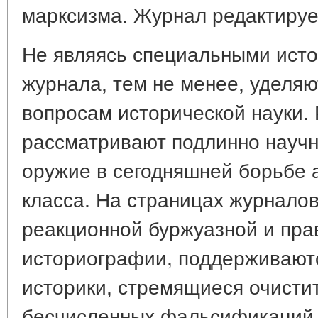
марксизма. Журнал редактируе
Не являясь специальными исто
журнала, тем не менее, уделяю
вопросам исторической науки.
рассматривают подлинно научн
оружие в сегодняшней борьбе а
класса. На страницах журналов
реакционной буржуазной и пра
историографии, поддерживают
историки, стремящиеся очисти
бесчисленных фальсификаций.