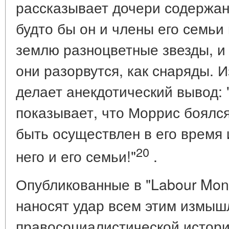
рассказывает дочери содержан
будто бы он и члены его семьи
землю разноцветные звезды, и 
они разорвутся, как снаряды. И
делает анекдотический вывод: 
показывает, что Моррис боялс
быть осуществлен в его время
20
него и его семьи!"
.
Опубликованные в "Labour Mon
наносят удар всем этим измыш
правосоциалистической истор