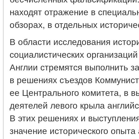
находят отражение в специальн
обзорах, в отдельных историчес
В области исследования истор
социалистических организаций
Англии стремятся выполнить з
в решениях съездов Коммунист
ее Центрального комитета, в 
деятелей левого крыла английс
В этих решениях и выступлени
значение исторического опыта 