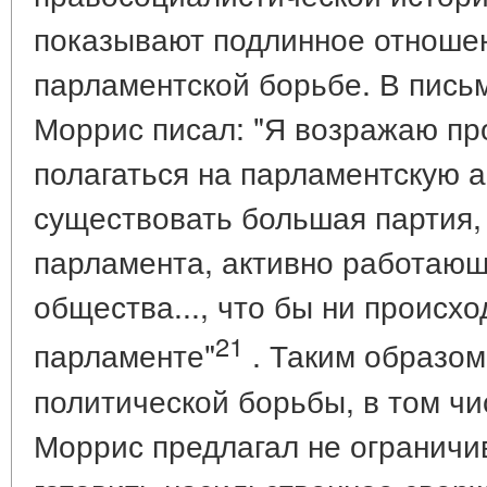
показывают подлинное отноше
парламентской борьбе. В письм
Моррис писал: "Я возражаю про
полагаться на парламентскую 
существовать большая партия,
парламента, активно работающ
общества..., что бы ни происх
21
парламенте"
. Таким образом
политической борьбы, в том чи
Моррис предлагал не ограничи