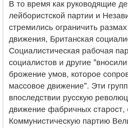
В то время как руководящие де
лейбористской партии и Незав
стремились ограничить размах
движения, Британская социали
Социалистическая рабочая пар
социалистов и другие "вносили
брожение умов, которое сопро
массовое движение". Эти груп
впоследствии русскую революц
движение фабричных старост,
Коммунистическую партию Вел