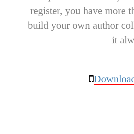
register, you have more t
build your own author collec
it al
Download