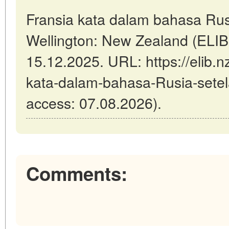
Fransia kata dalam bahasa Rus
Wellington: New Zealand (ELIB
15.12.2025. URL: https://elib.nz
kata-dalam-bahasa-Rusia-setel
access: 07.08.2026).
Comments: