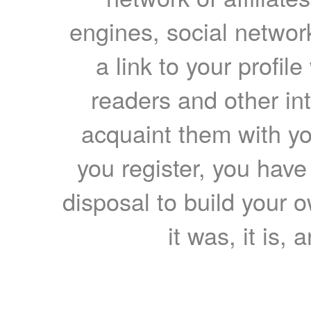
engines, social network
a link to your profil
readers and other int
acquaint them with yo
you register, you have
disposal to build your ow
it was, it is, 