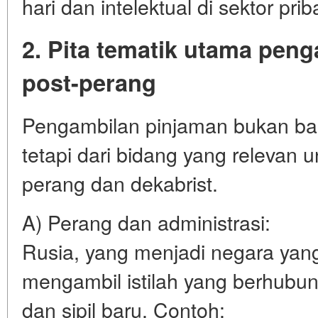
hari dan intelektual di sektor priba
2. Pita tematik utama pen
post-perang
Pengambilan pinjaman bukan ban
tetapi dari bidang yang relevan 
perang dan dekabrist.
A) Perang dan administrasi:
Rusia, yang menjadi negara yang
mengambil istilah yang berhubung
dan sipil baru. Contoh: