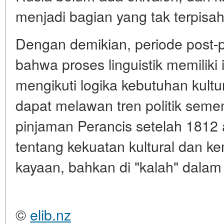
menjadi bagian yang tak terpisah
Dengan demikian, periode post
bahwa proses linguistik memiliki
mengikuti logika kebutuhan kultur
dapat melawan tren politik seme
pinjaman Perancis setelah 1812 
tentang kekuatan kultural dan 
kayaan, bahkan di "kalah" dalam
©
elib.nz