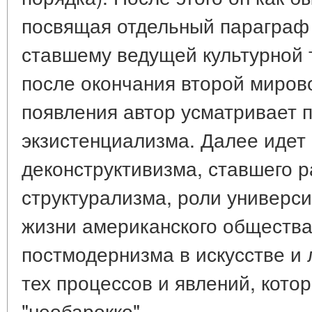
посвящая отдельный параграф 
ставшему ведущей культурной 
после окончания второй миров
появления автор усматривает п
экзистенциализма. Далее идет
деконструктивизма, ставшего 
структурализма, роли универси
жизни американского общества
постмодернизма в искусстве и 
тех процессов и явлений, кото
"необарокко".