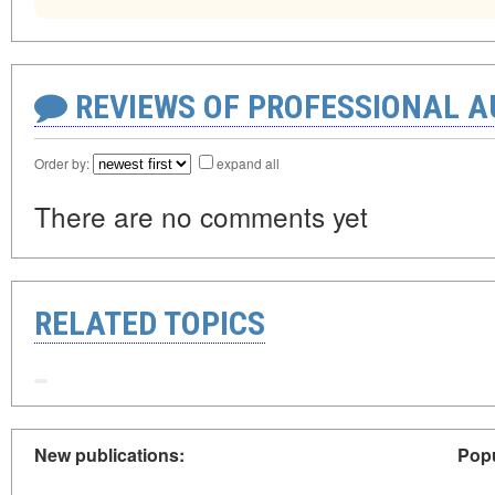
REVIEWS OF PROFESSIONAL 
Order by:
expand all
There are no comments yet
RELATED TOPICS
New publications:
Popu