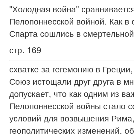
"Холодная война" сравнивается 
Пелопоннесской войной. Как в
Спарта сошлись в смертельной
стр. 169
схватке за гегемонию в Греции
Союз истощали друг друга в мн
допускает, что как одним из в
Пелопоннесской войны стало с
условий для возвышения Рима, 
геополитических изменений, о