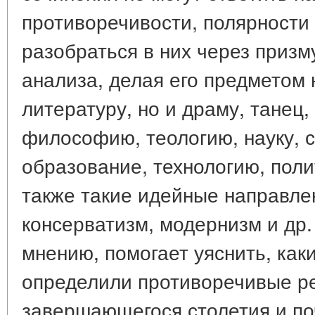
противоречивости, полярности 
разобраться в них через призм
анализа, делая его предметом 
литературу, но и драму, танец,
философию, теологию, науку, 
образование, технологию, поли
также такие идейные направлен
консерватизм, модернизм и др. 
мнению, помогает уяснить, как
определили противоречивые р
завершающегося столетия и по