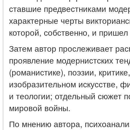
ставшие предвестниками модер
характерные черты викторианск
которой, собственно, и пришел
Затем автор прослеживает рас
проявление модернистских тен
(романистике), поэзии, критике
изобразительном искусстве, ф
и теологии; отдельный сюжет 
мировой войны.
По мнению автора, психоанали