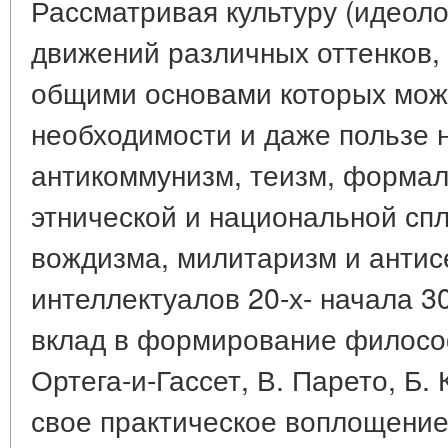
Рассматривая культуру (идеоло
движений различных оттенков, 
общими основами которых можн
необходимости и даже пользе 
антикоммунизм, теизм, формал
этнической и национальной сп
вождизма, милитаризм и антис
интеллектуалов 20-х- начала 3
вклад в формирование филосо
Ортега-и-Гассет, В. Парето, Б.
свое практическое воплощение