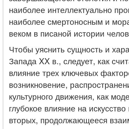
наиболее интеллектуально про
наиболее смертоносным и мор
веком в писаной истории челов
Чтобы уяснить сущность и хара
Запада XX в., следует, как счи
влияние трех ключевых фактор
возникновение, распространени
культурного движения, как мод
глубокое влияние на искусство 
вторых, продолжающееся взаи