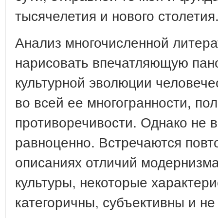
тысячелетия и нового столетия
Анализ многочисленной литера
нарисовать впечатляющую пан
культурной эволюции человечес
во всей ее многогранности, по
противоречивости. Однако не вс
равноценно. Встречаются повт
описаниях отличий модернизма
культуры, некоторые характери
категоричны, субъективны и не