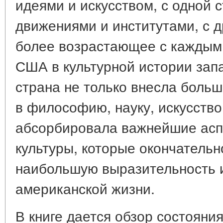
идеями и искусством, с одной 
движениями и институтами, с др
более возрастающее с каждым
США в культурной истории зап
страна не только внесла боль
в философию, науку, искусство 
абсорбировала важнейшие асп
культуры, которые окончатель
наибольшую выразительность и
американской жизни.
В книге дается обзор состояния