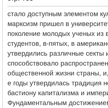
стало доступным элементом кул
марксизм пришел в университе
поколение молодых ученых из
студентов, в-пятых, в америка
утвердились различные секты и
способствовало распространен
общественной жизни страны, и,
е годы утвердилась традиция н
бастиону капитализма и импери
Фундаментальным достижением