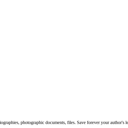
 biographies, photographic documents, files. Save forever your author's l