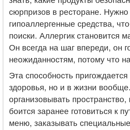
сюрпризов в ресторане. Нужно 
гипоаллергенные средства, что
поиски. Аллергик становится 
Он всегда на шаг впереди, он 
неожиданностям, потому что н
Эта способность пригождается 
здоровья, но и в жизни вообще
организовывать пространство, 
боится заранее готовиться к п
меню, заказывать специальные