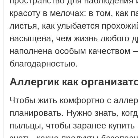
красоту в мелочах: в том, как п
листья, как улыбается прохожи
насыщена, чем жизнь любого др
наполнена особым качеством 
благодарностью.
Аллергик как организат
Чтобы жить комфортно с аллер
планировать. Нужно знать, ког
пыльцы, чтобы заранее купить
знать, какие продукты безопас