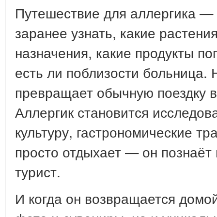
Путешествие для аллергика — э
заранее узнать, какие растения
назначения, какие продукты по
есть ли поблизости больница. 
превращает обычную поездку в
Аллергик становится исследова
культуру, гастрономические тр
просто отдыхает — он познаёт
турист.
И когда он возвращается домой,