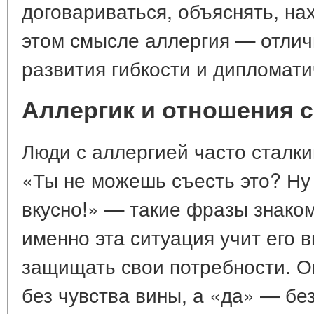
договариваться, объяснять, на
этом смысле аллергия — отли
развития гибкости и дипломати
Аллергик и отношения 
Люди с аллергией часто сталк
«Ты не можешь съесть это? Ну 
вкусно!» — такие фразы знако
именно эта ситуация учит его 
защищать свои потребности. Он
без чувства вины, а «да» — без