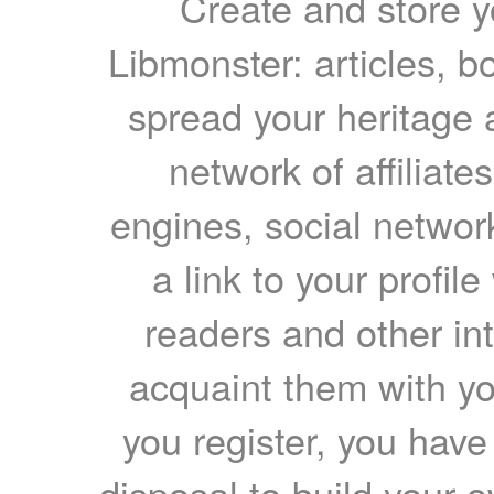
Create and store yo
Libmonster: articles, b
spread your heritage a
network of affiliates
engines, social network
a link to your profil
readers and other int
acquaint them with yo
you register, you have
disposal to build your ow