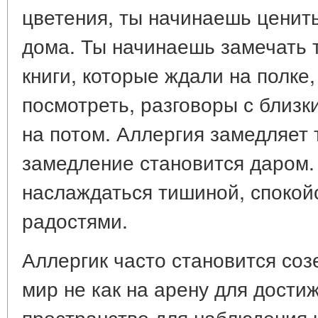
цветения, ты начинаешь ценит
дома. Ты начинаешь замечать т
книги, которые ждали на полке
посмотреть, разговоры с близк
на потом. Аллергия замедляет 
замедление становится даром.
наслаждаться тишиной, спокой
радостями.
Аллергик часто становится соз
мир не как на арену для достиж
пространство для наблюдения 