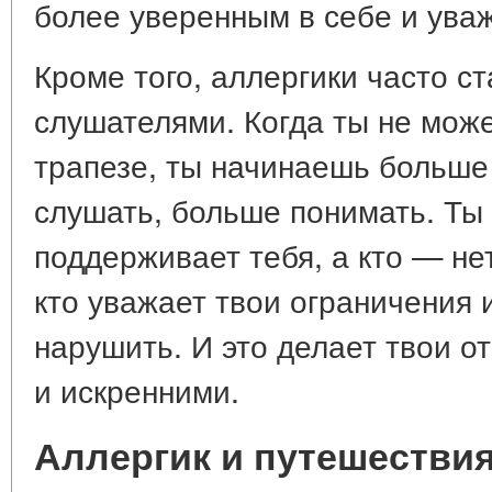
более уверенным в себе и ува
Кроме того, аллергики часто с
слушателями. Когда ты не мож
трапезе, ты начинаешь больше
слушать, больше понимать. Ты 
поддерживает тебя, а кто — не
кто уважает твои ограничения 
нарушить. И это делает твои о
и искренними.
Аллергик и путешестви