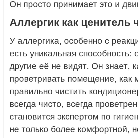
Он просто принимает это и дви
Аллергик как ценитель 
У аллергика, особенно с реакц
есть уникальная способность: о
другие её не видят. Он знает, 
проветривать помещение, как м
правильно чистить кондиционе
всегда чисто, всегда проветрен
становится экспертом по гигиен
не только более комфортной, н