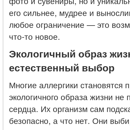
фото и сувениры, но и уникаль
его сильнее, мудрее и выносли
любое ограничение — это возм
что-то новое.
Экологичный образ жиз
естественный выбор
Многие аллергики становятся
экологичного образа жизни не 
сердца. Их организм сам подск
безопасно, а что нет. Они выб