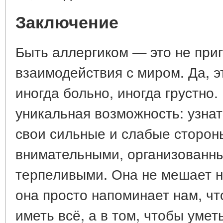
Заключение
Быть аллергиком — это не при
взаимодействия с миром. Да, э
иногда больно, иногда грустно.
уникальная возможность: узнат
свои сильные и слабые стороны
внимательными, организованн
терпеливыми. Она не мешает 
она просто напоминает нам, чт
иметь всё, а в том, чтобы умет