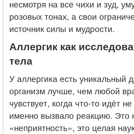
несмотря на все чихи и зуд, ум
розовых тонах, а свои огранич
источник силы и мудрости.
Аллергик как исследова
тела
У аллергика есть уникальный д
организм лучше, чем любой вра
чувствует, когда что-то идёт не 
именно вызвало реакцию. Это 
«неприятность», это целая нау