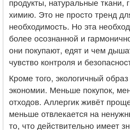
продукты, натуральные ткани,
химию. Это не просто тренд дл
необходимость. Но эта необход
более осознанной и гармонично
они покупают, едят и чем дыша
чувство контроля и безопаснос
Кроме того, экологичный образ
экономии. Меньше покупок, ме
отходов. Аллергик живёт проще
меньше отвлекается на ненужн
то, что действительно имеет з