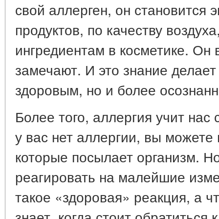
свой аллерген, он становится э
продуктов, по качеству воздуха
ингредиентам в косметике. Он в
замечают. И это знание делает
здоровым, но и более осознан
Более того, аллергия учит нас 
у вас нет аллергии, вы можете
которые посылает организм. Н
реагировать на малейшие измен
такое «здоровая» реакция, а 
знает, когда стоит обратиться к