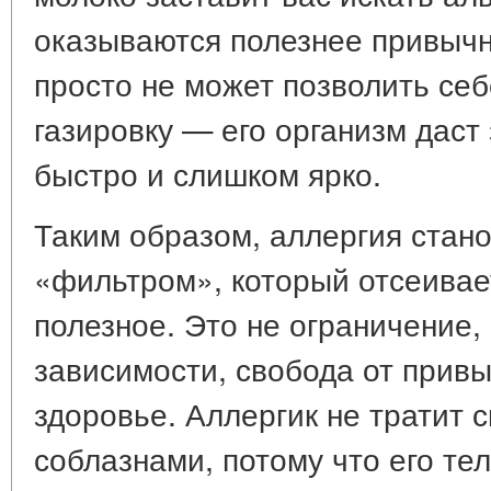
оказываются полезнее привычн
просто не может позволить себ
газировку — его организм даст
быстро и слишком ярко.
Таким образом, аллергия стан
«фильтром», который отсеивае
полезное. Это не ограничение,
зависимости, свобода от прив
здоровье. Аллергик не тратит 
соблазнами, потому что его тел