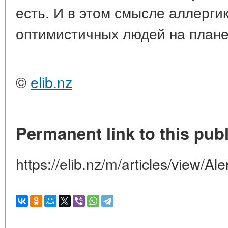
есть. И в этом смысле аллерги
оптимистичных людей на плане
©
elib.nz
Permanent link to this publ
https://elib.nz/m/articles/view/Al