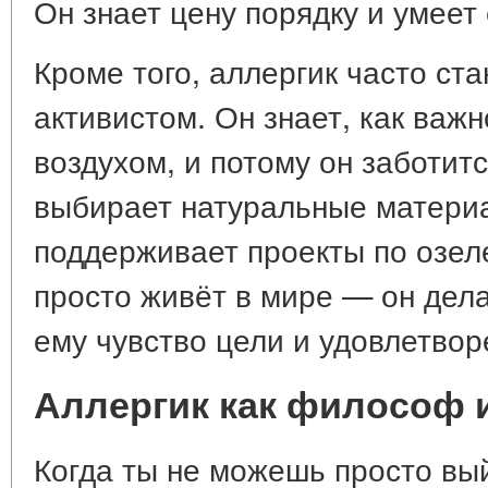
Он знает цену порядку и умеет
Кроме того, аллергик часто ст
активистом. Он знает, как важ
воздухом, и потому он заботитс
выбирает натуральные материа
поддерживает проекты по озел
просто живёт в мире — он дела
ему чувство цели и удовлетвор
Аллергик как философ 
Когда ты не можешь просто вый