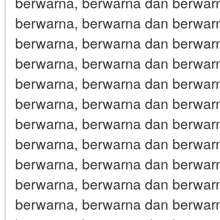
berwarna, berwarna dan berwar
berwarna, berwarna dan berwar
berwarna, berwarna dan berwar
berwarna, berwarna dan berwar
berwarna, berwarna dan berwar
berwarna, berwarna dan berwar
berwarna, berwarna dan berwar
berwarna, berwarna dan berwar
berwarna, berwarna dan berwar
berwarna, berwarna dan berwar
berwarna, berwarna dan berwar