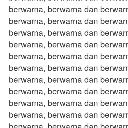
berwarna, berwarna dan berwar
berwarna, berwarna dan berwar
berwarna, berwarna dan berwar
berwarna, berwarna dan berwar
berwarna, berwarna dan berwar
berwarna, berwarna dan berwar
berwarna, berwarna dan berwar
berwarna, berwarna dan berwar
berwarna, berwarna dan berwar
berwarna, berwarna dan berwar
berwarna, berwarna dan berwar