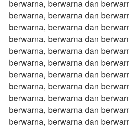
berwarna, berwarna dan berwar
berwarna, berwarna dan berwar
berwarna, berwarna dan berwar
berwarna, berwarna dan berwar
berwarna, berwarna dan berwar
berwarna, berwarna dan berwar
berwarna, berwarna dan berwar
berwarna, berwarna dan berwar
berwarna, berwarna dan berwar
berwarna, berwarna dan berwar
berwarna, berwarna dan berwar