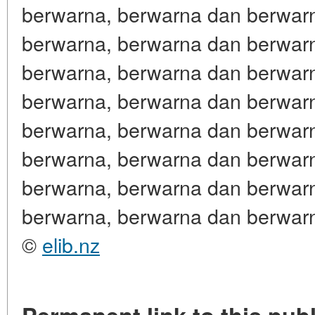
berwarna, berwarna dan berwar
berwarna, berwarna dan berwar
berwarna, berwarna dan berwar
berwarna, berwarna dan berwar
berwarna, berwarna dan berwar
berwarna, berwarna dan berwar
berwarna, berwarna dan berwar
berwarna, berwarna dan berwar
©
elib.nz