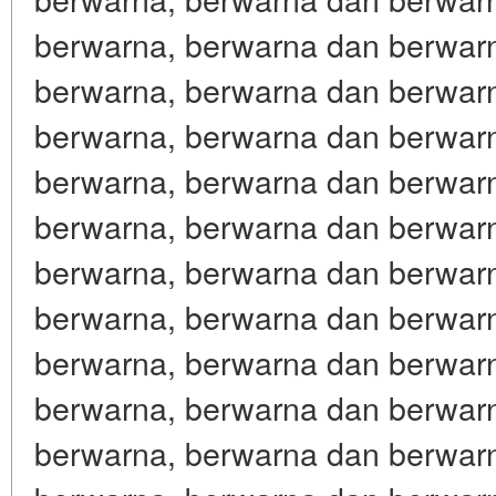
berwarna, berwarna dan berwar
berwarna, berwarna dan berwar
berwarna, berwarna dan berwar
berwarna, berwarna dan berwar
berwarna, berwarna dan berwar
berwarna, berwarna dan berwar
berwarna, berwarna dan berwar
berwarna, berwarna dan berwar
berwarna, berwarna dan berwar
berwarna, berwarna dan berwar