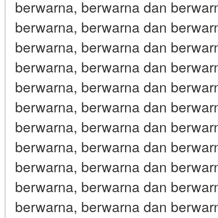
berwarna, berwarna dan berwar
berwarna, berwarna dan berwar
berwarna, berwarna dan berwar
berwarna, berwarna dan berwar
berwarna, berwarna dan berwar
berwarna, berwarna dan berwar
berwarna, berwarna dan berwar
berwarna, berwarna dan berwar
berwarna, berwarna dan berwar
berwarna, berwarna dan berwar
berwarna, berwarna dan berwar