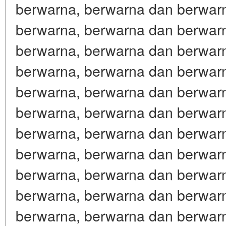
berwarna, berwarna dan berwar
berwarna, berwarna dan berwar
berwarna, berwarna dan berwar
berwarna, berwarna dan berwar
berwarna, berwarna dan berwar
berwarna, berwarna dan berwar
berwarna, berwarna dan berwar
berwarna, berwarna dan berwar
berwarna, berwarna dan berwar
berwarna, berwarna dan berwar
berwarna, berwarna dan berwar