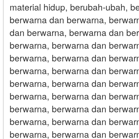
material hidup, berubah-ubah, 
berwarna dan berwarna, berwar
dan berwarna, berwarna dan be
berwarna, berwarna dan berwar
berwarna, berwarna dan berwar
berwarna, berwarna dan berwar
berwarna, berwarna dan berwar
berwarna, berwarna dan berwar
berwarna, berwarna dan berwar
berwarna, berwarna dan berwar
berwarna, berwarna dan berwar