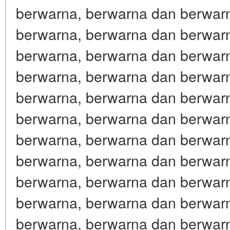
berwarna, berwarna dan berwar
berwarna, berwarna dan berwar
berwarna, berwarna dan berwar
berwarna, berwarna dan berwar
berwarna, berwarna dan berwar
berwarna, berwarna dan berwar
berwarna, berwarna dan berwar
berwarna, berwarna dan berwar
berwarna, berwarna dan berwar
berwarna, berwarna dan berwar
berwarna, berwarna dan berwar