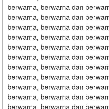
berwarna, berwarna dan berwar
berwarna, berwarna dan berwar
berwarna, berwarna dan berwar
berwarna, berwarna dan berwar
berwarna, berwarna dan berwar
berwarna, berwarna dan berwar
berwarna, berwarna dan berwar
berwarna, berwarna dan berwar
berwarna, berwarna dan berwar
berwarna, berwarna dan berwar
berwarna, berwarna dan berwar