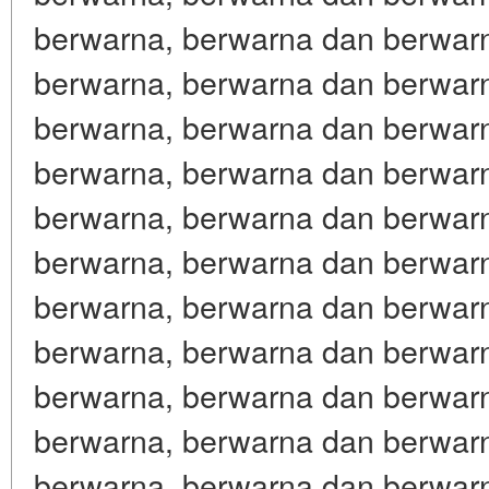
berwarna, berwarna dan berwar
berwarna, berwarna dan berwar
berwarna, berwarna dan berwar
berwarna, berwarna dan berwar
berwarna, berwarna dan berwar
berwarna, berwarna dan berwar
berwarna, berwarna dan berwar
berwarna, berwarna dan berwar
berwarna, berwarna dan berwar
berwarna, berwarna dan berwar
berwarna, berwarna dan berwar