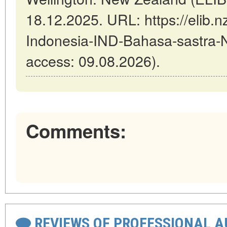
18.12.2025. URL: https://elib.n
Indonesia-IND-Bahasa-sastra-Ni
access: 09.08.2026).
Comments:
REVIEWS OF PROFESSIONAL 