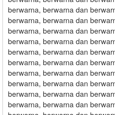
berwarna, berwarna dan berwar
berwarna, berwarna dan berwar
berwarna, berwarna dan berwar
berwarna, berwarna dan berwar
berwarna, berwarna dan berwar
berwarna, berwarna dan berwar
berwarna, berwarna dan berwar
berwarna, berwarna dan berwar
berwarna, berwarna dan berwar
berwarna, berwarna dan berwar
berwarna, berwarna dan berwar