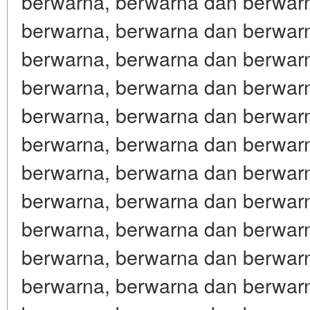
berwarna, berwarna dan berwar
berwarna, berwarna dan berwar
berwarna, berwarna dan berwar
berwarna, berwarna dan berwar
berwarna, berwarna dan berwar
berwarna, berwarna dan berwar
berwarna, berwarna dan berwar
berwarna, berwarna dan berwar
berwarna, berwarna dan berwar
berwarna, berwarna dan berwar
berwarna, berwarna dan berwar