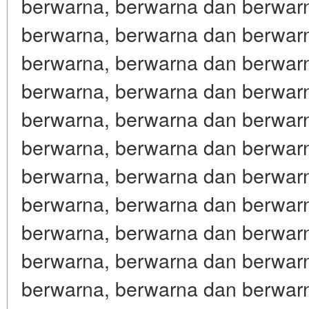
berwarna, berwarna dan berwar
berwarna, berwarna dan berwar
berwarna, berwarna dan berwar
berwarna, berwarna dan berwar
berwarna, berwarna dan berwar
berwarna, berwarna dan berwar
berwarna, berwarna dan berwar
berwarna, berwarna dan berwar
berwarna, berwarna dan berwar
berwarna, berwarna dan berwar
berwarna, berwarna dan berwar