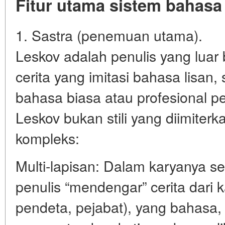
Fitur utama sistem bahasa
1. Sastra (penemuan utama).
Leskov adalah penulis yang luar 
cerita yang imitasi bahasa lisan,
bahasa biasa atau profesional pe
Leskov bukan stili yang diimiterkan
kompleks:
Multi-lapisan: Dalam karyanya se
penulis “mendengar” cerita dari k
pendeta, pejabat), yang bahasa,