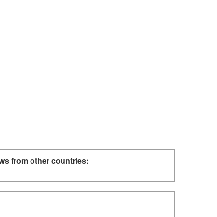
ws from other countries: