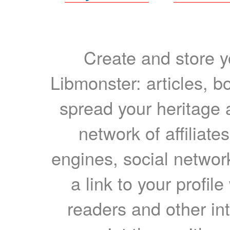
Create and store yo
Libmonster: articles, b
spread your heritage a
network of affiliates
engines, social network
a link to your profil
readers and other int