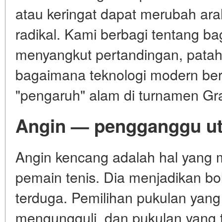
atau keringat dapat merubah ara
radikal. Kami berbagi tentang b
menyangkut pertandingan, patah
bagaimana teknologi modern be
"pengaruh" alam di turnamen Gr
Angin — pengganggu u
Angin kencang adalah hal yang 
pemain tenis. Dia menjadikan bol
terduga. Pemilihan pukulan yang 
mengungguli, dan pukulan yang t