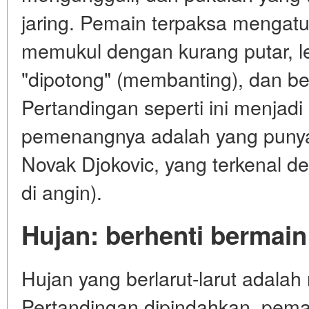
jaring. Pemain terpaksa mengatu
memukul dengan kurang putar, 
"dipotong" (membanting), dan be
Pertandingan seperti ini menjadi
pemenangnya adalah yang punya 
Novak Djokovic, yang terkenal
di angin).
Hujan: berhenti bermain
Hujan yang berlarut-larut adala
Pertandingan dipindahkan, pema