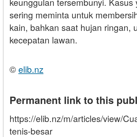
keunggulan tersembunyi. Kasus y
sering meminta untuk membersi
kain, bahkan saat hujan ringan,
kecepatan lawan.
©
elib.nz
Permanent link to this publ
https://elib.nz/m/articles/view/C
tenis-besar