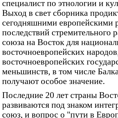
специалист по этнологии и ку
Выход в свет сборника продик
сегодняшними европейскими р
последствий стремительного 
союза на Восток для национал
восточноевропейских народов,
восточноевропейских государс
меньшинств, в том числе Балк
получают особое значение.
Последние 20 лет страны Вос
развиваются под знаком интег
союз, и вопрос о "пути в Евро