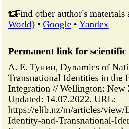
Find other author's materials 
World)
•
Google
•
Yandex
Permanent link for scientific 
А. Е. Тунин, Dynamics of Nati
Transnational Identities in the
Integration // Wellington: New
Updated: 14.07.2022. URL:
https://elib.nz/m/articles/view
Identity-and-Transnational-Iden