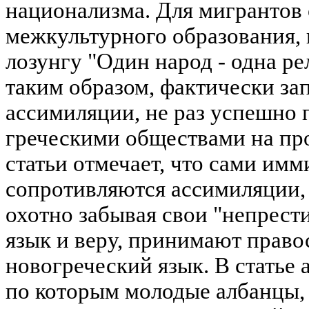
национализма. Для мигрантов
межкультурного образования, 
лозунгу "Один народ - одна рел
таким образом, фактически за
ассимиляции, не раз успешно
греческими обществами на пр
статьи отмечает, что сами имм
сопротивляются ассимиляции, 
охотно забывая свои "непрес
язык и веру, принимают право
новогреческий язык. В статье
по которым молодые албанцы, 