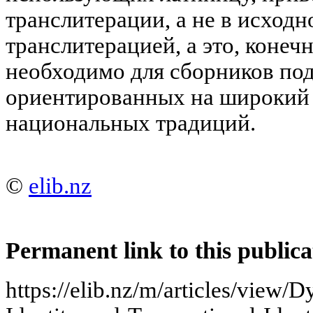
транслитерации, а не в исходн
транслитерацией, а это, конеч
необходимо для сборников под
ориентированных на широкий 
национальных традиций.
©
elib.nz
Permanent link to this publica
https://elib.nz/m/articles/view/