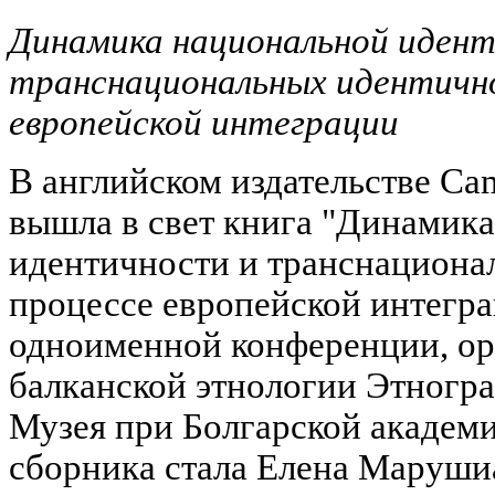
Динамика национальной иден
транснациональных идентично
европейской интеграции
В английском издательстве Cam
вышла в свет книга "Динамик
идентичности и транснациона
процессе европейской интегра
одноименной конференции, ор
балканской этнологии Этногра
Музея при Болгарской академи
сборника стала Елена Маруши