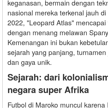
keganasan, bermain dengan tekni
nasional mereka terkenal jauh di 
2022, "Leopard Atlas" mencapai f
dengan menang melawan Spanyol
Kemenangan ini bukan kebetulan
sejarah yang panjang, turnamen 
dan gaya unik.
Sejarah: dari kolonialis
negara super Afrika
Futbol di Maroko muncul karena 