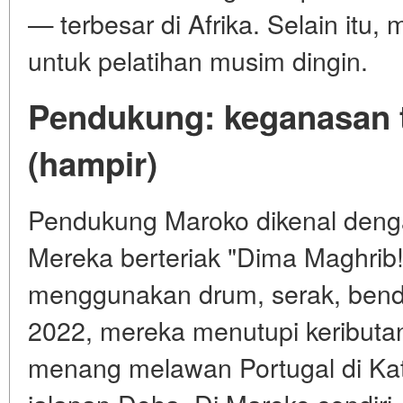
— terbesar di Afrika. Selain itu
untuk pelatihan musim dingin.
Pendukung: keganasan 
(hampir)
Pendukung Maroko dikenal deng
Mereka berteriak "Dima Maghrib!
menggunakan drum, serak, bend
2022, mereka menutupi keributan
menang melawan Portugal di Kat