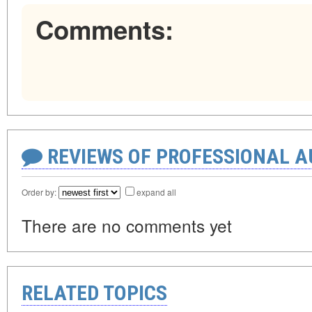
Comments:
REVIEWS OF PROFESSIONAL 
Order by:
expand all
There are no comments yet
RELATED TOPICS