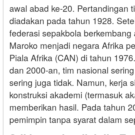
awal abad ke-20. Pertandingan t
diadakan pada tahun 1928. Sete
federasi sepakbola berkembang a
Maroko menjadi negara Afrika 
Piala Afrika (CAN) di tahun 197
dan 2000-an, tim nasional sering
sering juga tidak. Namun, kerja
konstruksi akademi (termasuk 
memberikan hasil. Pada tahun 2
pemimpin tanpa syarat dalam sep