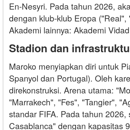
En-Nesyri. Pada tahun 2026, ak
dengan klub-klub Eropa ("Real", 
Akademi lainnya: Akademi Vida
Stadion dan infrastruktu
Maroko menyiapkan diri untuk P
Spanyol dan Portugal). Oleh kare
direkonstruksi. Arena utama: "
"Marrakech", "Fes", "Tangier", 
standar FIFA. Pada tahun 2026,
Casablanca" dengan kapasitas 9