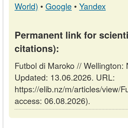
World)
•
Google
•
Yandex
Permanent link for scienti
citations):
Futbol di Maroko // Wellington
Updated: 13.06.2026. URL:
https://elib.nz/m/articles/view/
access: 06.08.2026).