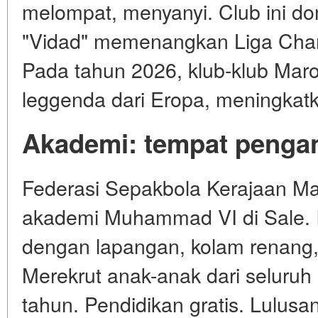
melompat, menyanyi. Club ini do
"Vidad" memenangkan Liga Cham
Pada tahun 2026, klub-klub Mar
leggenda dari Eropa, meningkatk
Akademi: tempat pengan
Federasi Sepakbola Kerajaan 
akademi Muhammad VI di Sale. 
dengan lapangan, kolam renang,
Merekrut anak-anak dari seluruh 
tahun. Pendidikan gratis. Lulusa