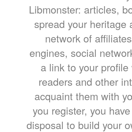
Libmonster: articles, b
spread your heritage a
network of affiliates
engines, social network
a link to your profil
readers and other int
acquaint them with yo
you register, you have
disposal to build your ow