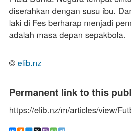
diserahkan dengan susu ibu. Dan
laki di Fes berharap menjadi pe
adalah masa depan sepakbola.
©
elib.nz
Permanent link to this publ
https://elib.nz/m/articles/view/Fu