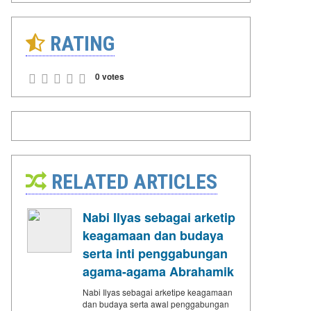
RATING
0 votes
RELATED ARTICLES
Nabi Ilyas sebagai arketip
keagamaan dan budaya
serta inti penggabungan
agama-agama Abrahamik
Nabi Ilyas sebagai arketipe keagamaan
dan budaya serta awal penggabungan