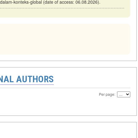
-dalam-konteks-global (date of access: 06.08.2026).
ONAL AUTHORS
Per page: