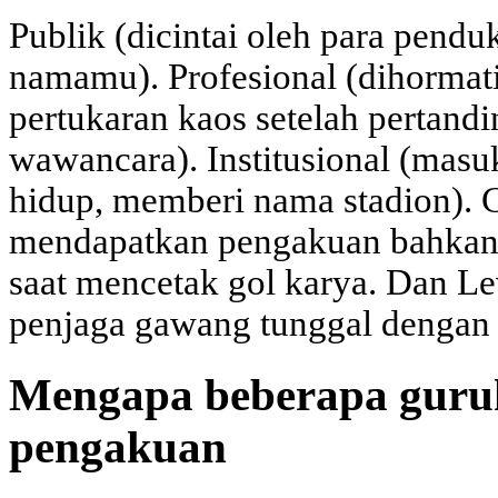
Publik (dicintai oleh para pend
namamu). Profesional (dihormat
pertukaran kaos setelah pertand
wawancara). Institusional (masu
hidup, memberi nama stadion). 
mendapatkan pengakuan bahkan 
saat mencetak gol karya. Dan Le
penjaga gawang tunggal dengan 
Mengapa beberapa guru
pengakuan