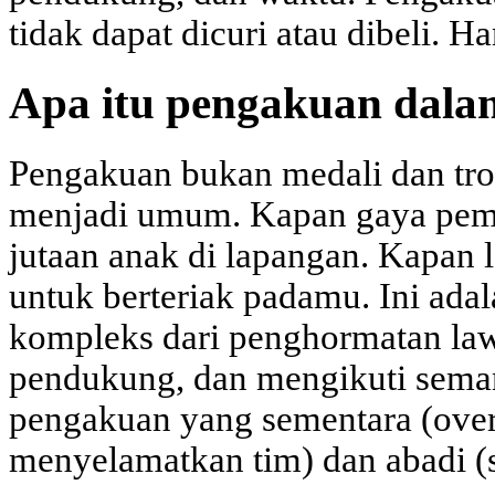
tidak dapat dicuri atau dibeli. H
Apa itu pengakuan dala
Pengakuan bukan medali dan trof
menjadi umum. Kapan gaya pema
jutaan anak di lapangan. Kapan 
untuk berteriak padamu. Ini ad
kompleks dari penghormatan law
pendukung, dan mengikuti sema
pengakuan yang sementara (over
menyelamatkan tim) dan abadi (s