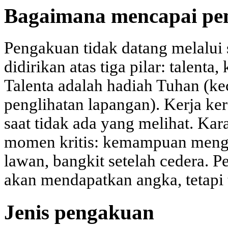
Bagaimana mencapai pe
Pengakuan tidak datang melalui 
didirikan atas tiga pilar: talenta,
Talenta adalah hadiah Tuhan (ke
penglihatan lapangan). Kerja ker
saat tidak ada yang melihat. Kar
momen kritis: kemampuan meng
lawan, bangkit setelah cedera. 
akan mendapatkan angka, tetapi
Jenis pengakuan