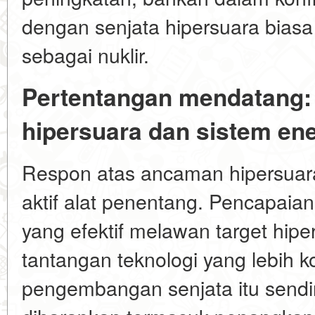
dengan senjata hipersuara bias
sebagai nuklir.
Pertentangan mendatang:
hipersuara dan sistem ene
Respon atas ancaman hipersua
aktif alat penentang. Pencapaia
yang efektif melawan target hip
tantangan teknologi yang lebih 
pengembangan senjata itu sendir