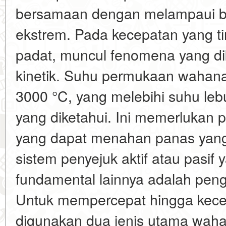
bersamaan dengan melampaui ber
ekstrem. Pada kecepatan yang tin
padat, muncul fenomena yang di
kinetik. Suhu permukaan wahan
3000 °C, yang melebihi suhu leb
yang diketahui. Ini memerlukan
yang dapat menahan panas yang 
sistem penyejuk aktif atau pasif
fundamental lainnya adalah pe
Untuk mempercepat hingga kece
digunakan dua jenis utama waha