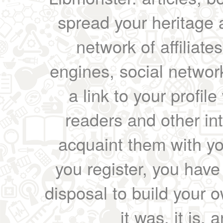
spread your heritage a
network of affiliates
engines, social network
a link to your profil
readers and other int
acquaint them with yo
you register, you have
disposal to build your ow
it was, it is, 