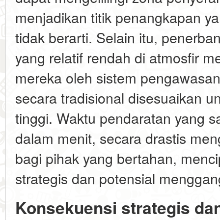
menjadikan titik penangkapan y
tidak berarti. Selain itu, penerb
yang relatif rendah di atmosfir
mereka oleh sistem pengawasan
secara tradisional disesuaikan un
tinggi. Waktu pendaratan yang sa
dalam menit, secara drastis men
bagi pihak yang bertahan, menci
strategis dan potensial menggan
Konsekuensi strategis da