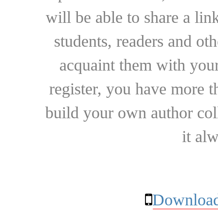
will be able to share a lin
students, readers and othe
acquaint them with your
register, you have more t
build your own author collec
it al
Download