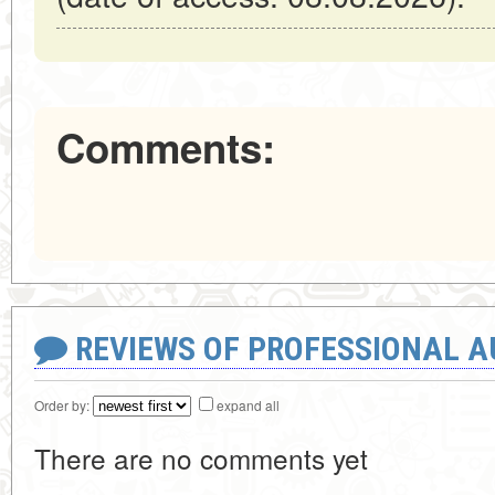
Comments:
REVIEWS OF PROFESSIONAL 
Order by:
expand all
There are no comments yet