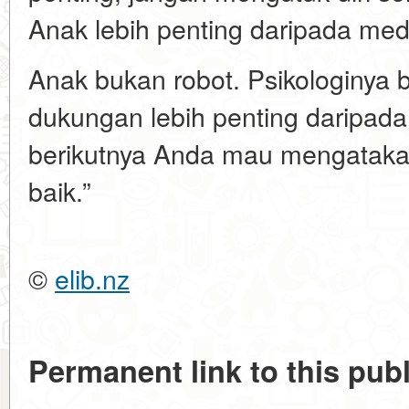
Anak lebih penting daripada meda
Anak bukan robot. Psikologinya 
dukungan lebih penting daripada se
berikutnya Anda mau mengatakan
baik.”
©
elib.nz
Permanent link to this publ