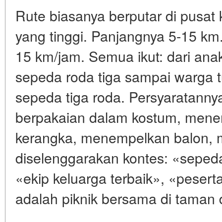
Rute biasanya berputar di pusat 
yang tinggi. Panjangnya 5-15 km.
15 km/jam. Semua ikut: dari ana
sepeda roda tiga sampai warga 
sepeda tiga roda. Persyaratanny
berpakaian dalam kostum, mene
kerangka, menempelkan balon, 
diselenggarakan kontes: «sepeda 
«ekip keluarga terbaik», «peserta
adalah piknik bersama di taman 