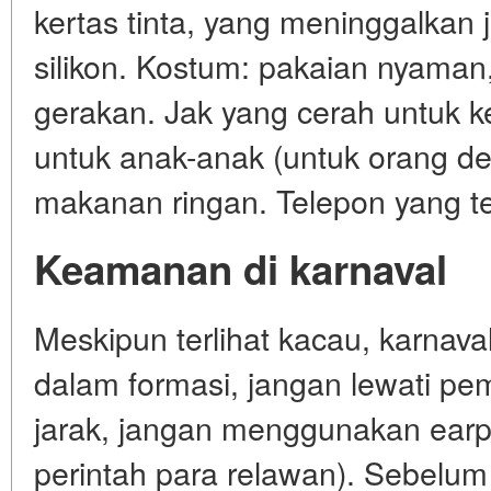
kertas tinta, yang meninggalkan j
silikon. Kostum: pakaian nyaman
gerakan. Jak yang cerah untuk 
untuk anak-anak (untuk orang de
makanan ringan. Telepon yang ter
Keamanan di karnaval
Meskipun terlihat kacau, karnava
dalam formasi, jangan lewati p
jarak, jangan menggunakan ear
perintah para relawan). Sebelum 