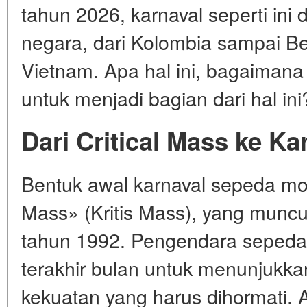
tahun 2026, karnaval seperti ini
negara, dari Kolombia sampai Be
Vietnam. Apa hal ini, bagaimana
untuk menjadi bagian dari hal ini
Dari Critical Mass ke Ka
Bentuk awal karnaval sepeda mod
Mass» (Kritis Mass), yang muncu
tahun 1992. Pengendara sepeda 
terakhir bulan untuk menunjukk
kekuatan yang harus dihormati. Aks