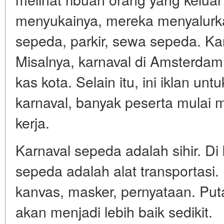
menyukainya, mereka menyalurkan
sepeda, parkir, sewa sepeda. Kar
Misalnya, karnaval di Amsterda
kas kota. Selain itu, ini iklan un
karnaval, banyak peserta mulai
kerja.
Karnaval sepeda adalah sihir. Di 
sepeda adalah alat transportasi. 
kanvas, masker, pernyataan. Put
akan menjadi lebih baik sedikit.