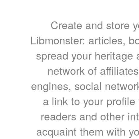
Create and store yo
Libmonster: articles, b
spread your heritage a
network of affiliates
engines, social network
a link to your profil
readers and other int
acquaint them with yo