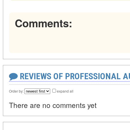
Comments:
REVIEWS OF PROFESSIONAL 
Order by:
expand all
There are no comments yet