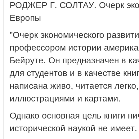
РОДЖЕР Г. СОЛТАУ. Очерк эко
Европы
"Очерк экономического развит
профессором истории американ
Бейруте. Он предназначен в ка
для студентов и в качестве кни
написана живо, читается легко
иллюстрациями и картами.
Однако основная цель книги ни
исторической наукой не имеет.