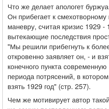
Что же делает апологет буржуа
Он прибегает к смехотворному
маневру, считая кризис 1929 - 1
вытекающие последствия прос
"Мы решили прибегнуть к более
откровенно заявляет он, - и вз
конечного пункта современную 
периода потрясений, в котором
взять 1929 год" (стр. 257).
Чем же мотивирует автор такой