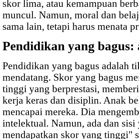
skor lima, atau kemampuan berba
muncul. Namun, moral dan belaj
sama lain, tetapi harus menata pri
Pendidikan yang bagus: 
Pendidikan yang bagus adalah t
mendatang. Skor yang bagus me
tinggi yang berprestasi, membe
kerja keras dan disiplin. Anak b
mencapai mereka. Dia mengemba
intelektual. Namun, ada dan sisi
mendapatkan skor yang tinggi" se