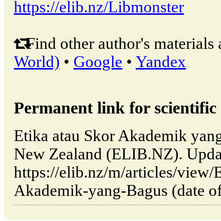
https://elib.nz/Libmonster
Find other author's materials 
World)
•
Google
•
Yandex
Permanent link for scientific 
Etika atau Skor Akademik yang
New Zealand (ELIB.NZ). Upda
https://elib.nz/m/articles/view/
Akademik-yang-Bagus (date of 