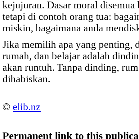
kejujuran. Dasar moral disemua 
tetapi di contoh orang tua: bag
miskin, bagaimana anda mendisk
Jika memilih apa yang penting, 
rumah, dan belajar adalah dindi
akan runtuh. Tanpa dinding, rum
dihabiskan.
©
elib.nz
Permanent link to this publica