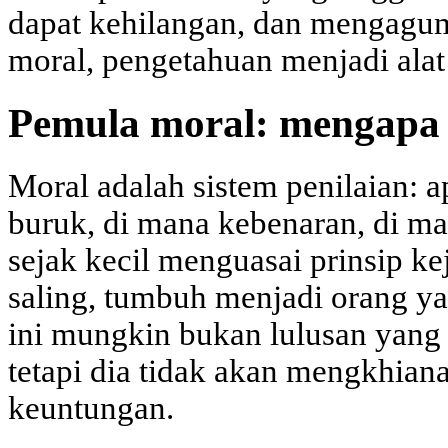
dapat kehilangan, dan mengagum
moral, pengetahuan menjadi alat
Pemula moral: mengapa 
Moral adalah sistem penilaian: a
buruk, di mana kebenaran, di 
sejak kecil menguasai prinsip ke
saling, tumbuh menjadi orang ya
ini mungkin bukan lulusan yang
tetapi dia tidak akan mengkhian
keuntungan.