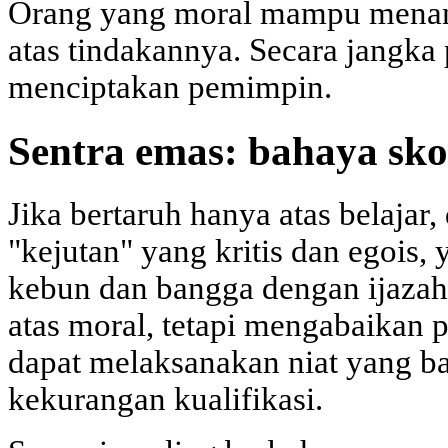
Orang yang moral mampu mena
atas tindakannya. Secara jangka 
menciptakan pemimpin.
Sentra emas: bahaya sk
Jika bertaruh hanya atas belaja
"kejutan" yang kritis dan egois
kebun dan bangga dengan ijazah
atas moral, tetapi mengabaikan 
dapat melaksanakan niat yang ba
kekurangan kualifikasi.