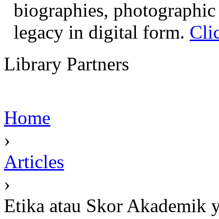
biographies, photographic 
legacy in digital form.
Cli
Library Partners
Home
›
Articles
›
Etika atau Skor Akademik 