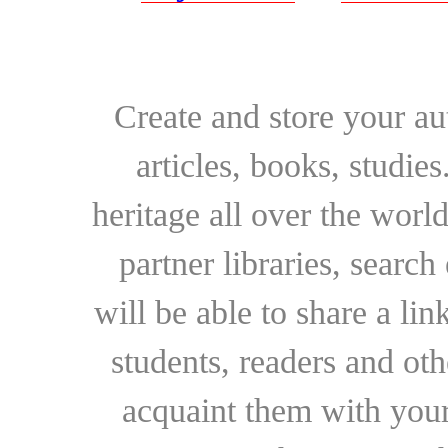
Create and store your au
articles, books, studie
heritage all over the world
partner libraries, searc
will be able to share a lin
students, readers and othe
acquaint them with your