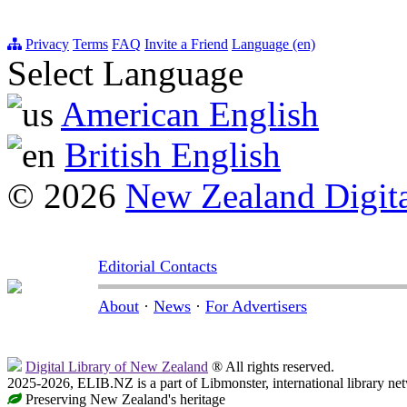
Privacy
Terms
FAQ
Invite a Friend
Language (en)
Select Language
American English
British English
© 2026
New Zealand Digita
Editorial Contacts
About
·
News
·
For Advertisers
Digital Library of New Zealand
® All rights reserved.
2025-2026, ELIB.NZ is a part of Libmonster, international library ne
Preserving New Zealand's heritage