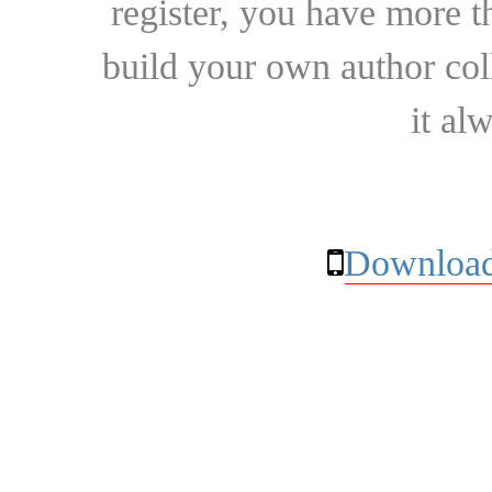
register, you have more t
build your own author collec
it al
Download